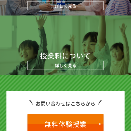
詳しく見る
授業料について
詳しく見る
お問い合わせはこちらから
無料体験授業