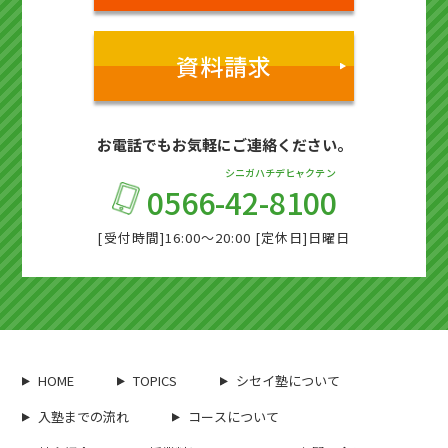
資料請求
お電話でもお気軽にご連絡ください。
シニガハチデヒャクテン
0566-
42-8100
[受付時間]16:00～20:00 [定休日]日曜日
HOME
TOPICS
シセイ塾について
入塾までの流れ
コースについて