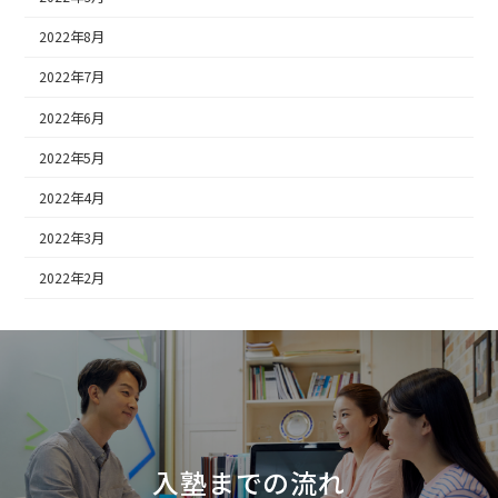
2022年8月
2022年7月
2022年6月
2022年5月
2022年4月
2022年3月
2022年2月
入塾までの流れ