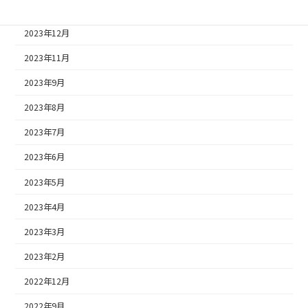
2024年1月
2023年12月
2023年11月
2023年9月
2023年8月
2023年7月
2023年6月
2023年5月
2023年4月
2023年3月
2023年2月
2022年12月
2022年9月