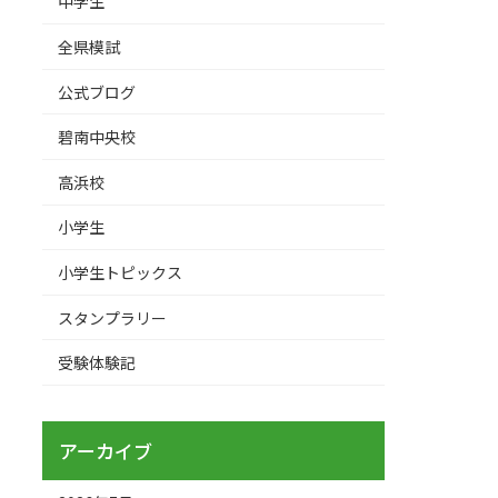
中学生
全県模試
公式ブログ
碧南中央校
高浜校
小学生
小学生トピックス
スタンプラリー
受験体験記
アーカイブ