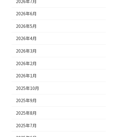
2026年7月
2026年6月
2026年5月
2026年4月
2026年3月
2026年2月
2026年1月
2025年10月
2025年9月
2025年8月
2025年7月