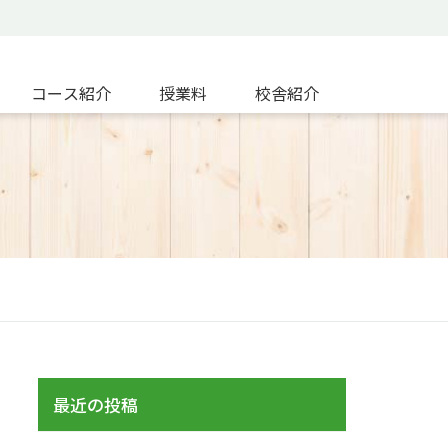
コース紹介
授業料
校舎紹介
最近の投稿