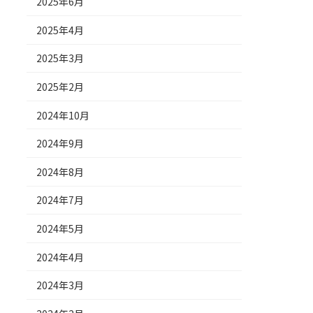
2025年6月
2025年4月
2025年3月
2025年2月
2024年10月
2024年9月
2024年8月
2024年7月
2024年5月
2024年4月
2024年3月