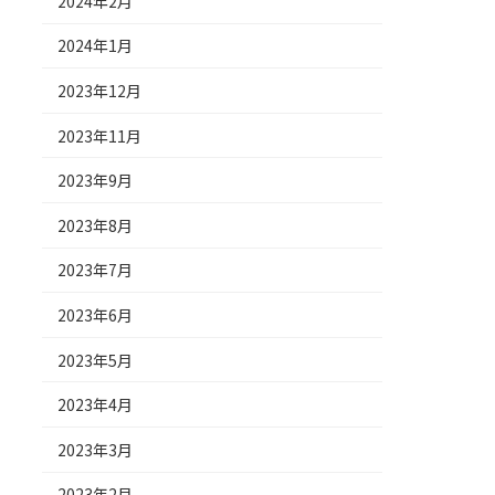
2024年2月
2024年1月
2023年12月
2023年11月
2023年9月
2023年8月
2023年7月
2023年6月
2023年5月
2023年4月
2023年3月
2023年2月