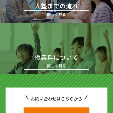
入塾までの流れ
詳しく見る
授業料について
詳しく見る
お問い合わせはこちらから