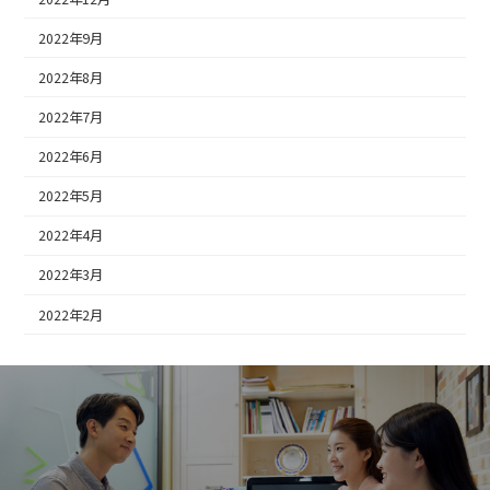
2022年9月
2022年8月
2022年7月
2022年6月
2022年5月
2022年4月
2022年3月
2022年2月