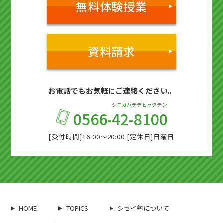
無料体験授業
資料請求
お電話でもお気軽にご連絡ください。
シニガハチデヒャクテン
0566-
42-8100
[受付時間]16:00～20:00 [定休日]日曜日
HOME
TOPICS
シセイ塾について