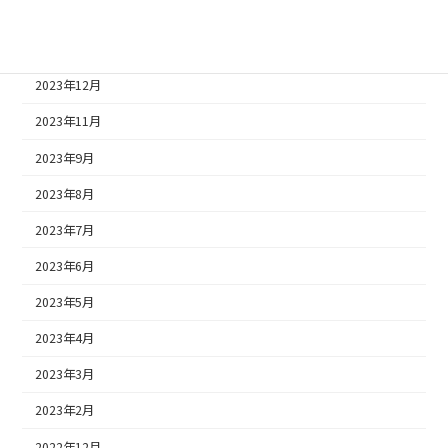
2024年2月
2024年1月
2023年12月
2023年11月
2023年9月
2023年8月
2023年7月
2023年6月
2023年5月
2023年4月
2023年3月
2023年2月
2022年12月