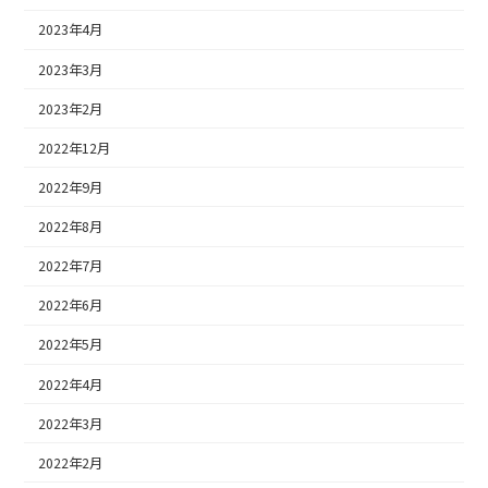
2023年4月
2023年3月
2023年2月
2022年12月
2022年9月
2022年8月
2022年7月
2022年6月
2022年5月
2022年4月
2022年3月
2022年2月