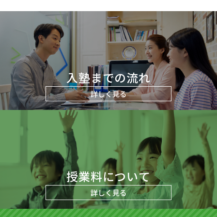
入塾までの流れ
詳しく見る
授業料について
詳しく見る