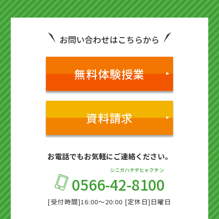
お問い合わせはこちらから
無料体験授業
資料請求
お電話でもお気軽にご連絡ください。
シニガハチデヒャクテン
0566-
42-8100
[受付時間]16:00～20:00 [定休日]日曜日