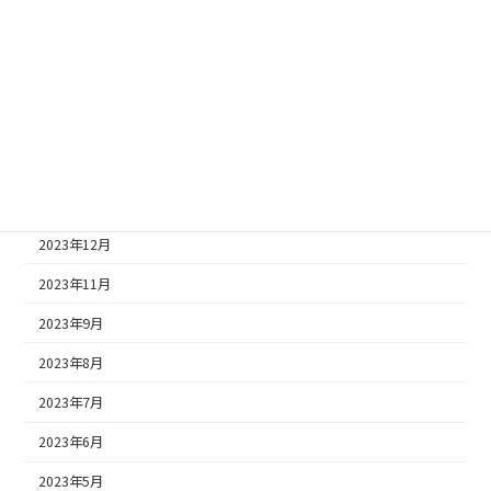
2024年7月
2024年5月
2024年4月
2024年3月
2024年2月
2024年1月
2023年12月
2023年11月
2023年9月
2023年8月
2023年7月
2023年6月
2023年5月