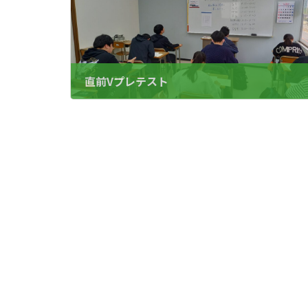
直前Vプレテスト
2025.2.02