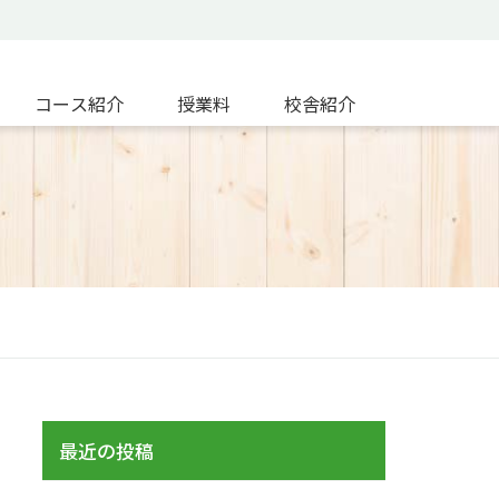
コース紹介
授業料
校舎紹介
最近の投稿