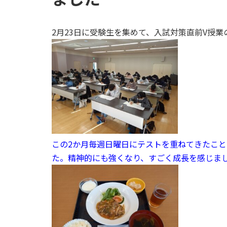
2月23日に受験生を集めて、入試対策直前V授業
この2か月毎週日曜日にテストを重ねてきたこ
た。精神的にも強くなり、すごく成長を感じま