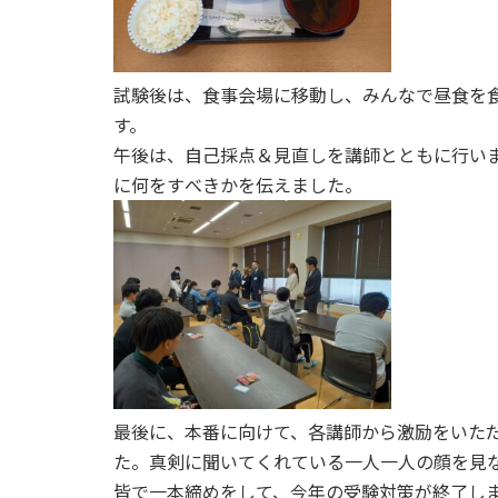
試験後は、食事会場に移動し、みんなで昼食を
す。
午後は、自己採点＆見直しを講師とともに行い
に何をすべきかを伝えました。
最後に、本番に向けて、各講師から激励をいた
た。真剣に聞いてくれている一人一人の顔を見
皆で一本締めをして、今年の受験対策が終了し