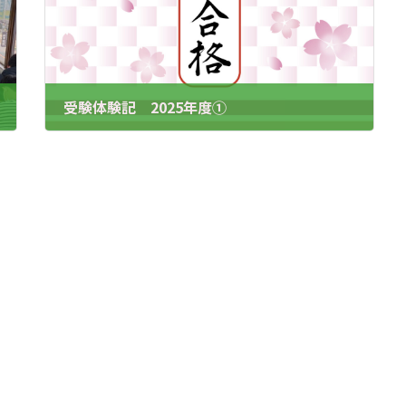
受験体験記 2025年度➀
2025.3.03