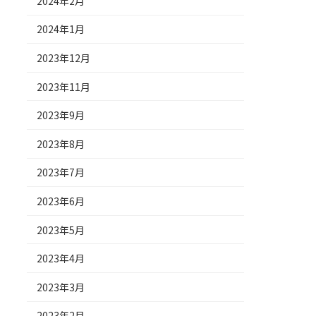
2024年2月
2024年1月
2023年12月
2023年11月
2023年9月
2023年8月
2023年7月
2023年6月
2023年5月
2023年4月
2023年3月
2023年2月