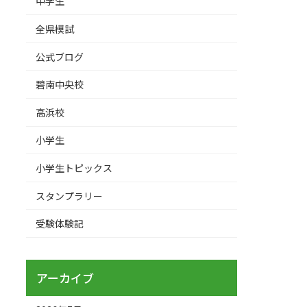
中学生
全県模試
公式ブログ
碧南中央校
高浜校
小学生
小学生トピックス
スタンプラリー
受験体験記
アーカイブ