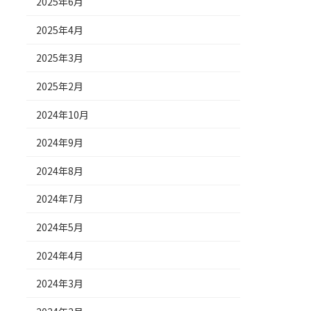
2025年6月
2025年4月
2025年3月
2025年2月
2024年10月
2024年9月
2024年8月
2024年7月
2024年5月
2024年4月
2024年3月