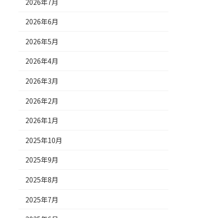
2026年7月
2026年6月
2026年5月
2026年4月
2026年3月
2026年2月
2026年1月
2025年10月
2025年9月
2025年8月
2025年7月