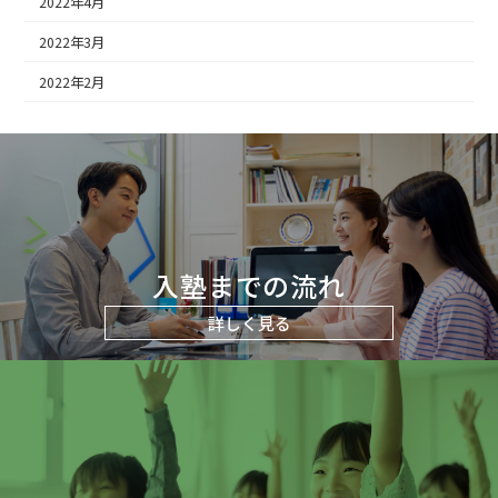
2022年4月
2022年3月
2022年2月
入塾までの流れ
詳しく見る