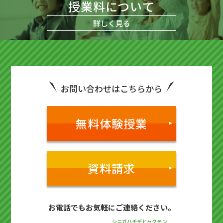
授業料について
詳しく見る
お問い合わせはこちらから
無料体験授業
資料請求
お電話でもお気軽にご連絡ください。
シニガハチデヒャクテン