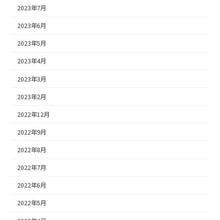
2023年7月
2023年6月
2023年5月
2023年4月
2023年3月
2023年2月
2022年12月
2022年9月
2022年8月
2022年7月
2022年6月
2022年5月