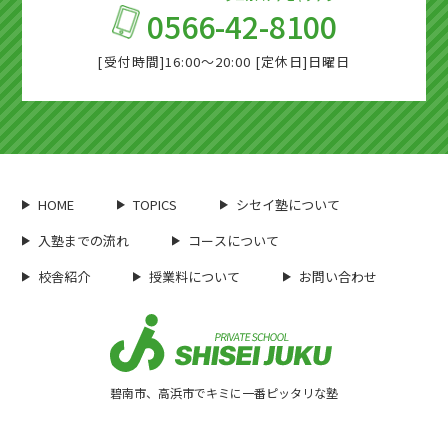
0566-
42-8100
[受付時間]16:00～20:00 [定休日]日曜日
HOME
TOPICS
シセイ塾について
入塾までの流れ
コースについて
校舎紹介
授業料について
お問い合わせ
碧南市、高浜市でキミに一番ピッタリな塾