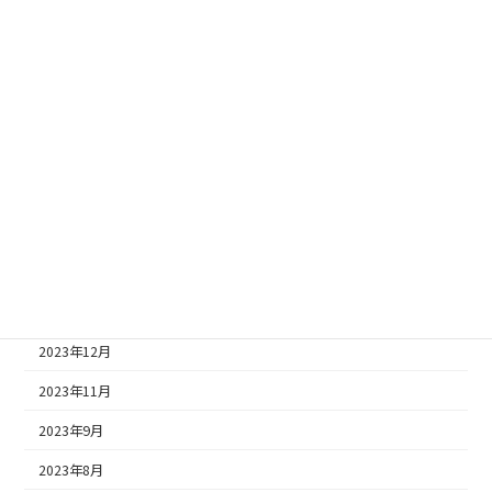
2024年9月
2024年8月
2024年7月
2024年5月
2024年4月
2024年3月
2024年2月
2024年1月
2023年12月
2023年11月
2023年9月
2023年8月