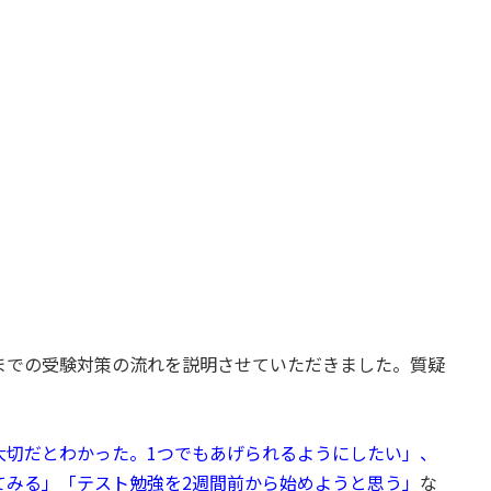
までの受験対策の流れを説明させていただきました。質疑
大切だとわかった。1つでもあげられるようにしたい」、
てみる」「テスト勉強を2週間前から始めようと思う」
な