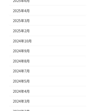
2025年6月
2025年4月
2025年3月
2025年2月
2024年10月
2024年9月
2024年8月
2024年7月
2024年5月
2024年4月
2024年3月