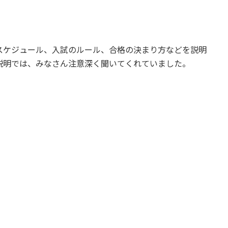
スケジュール、入試のルール、合格の決まり方などを説明
説明では、みなさん注意深く聞いてくれていました。