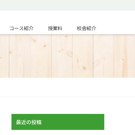
コース紹介
授業料
校舎紹介
最近の投稿