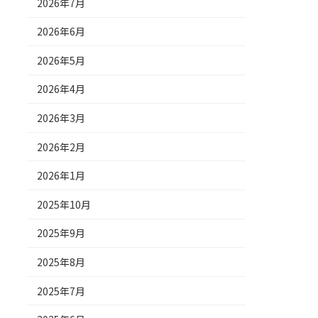
2026年7月
2026年6月
2026年5月
2026年4月
2026年3月
2026年2月
2026年1月
2025年10月
2025年9月
2025年8月
2025年7月