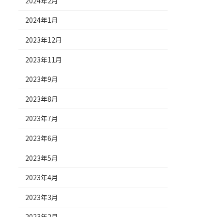
2024年2月
2024年1月
2023年12月
2023年11月
2023年9月
2023年8月
2023年7月
2023年6月
2023年5月
2023年4月
2023年3月
2023年2月