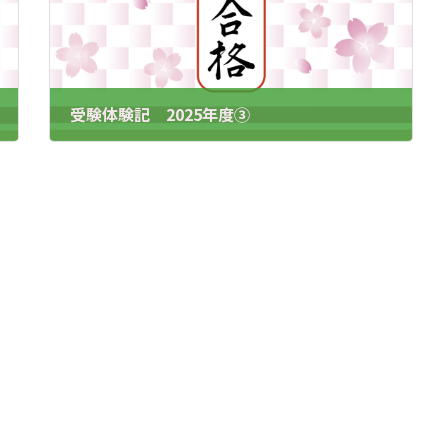
受験体験記 2025年度③
2025.4.04