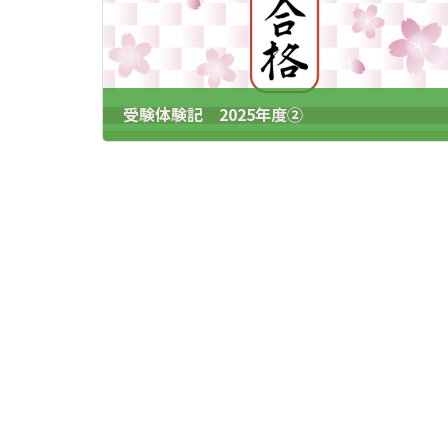
受験体験記 2025年度②
2025.3.03