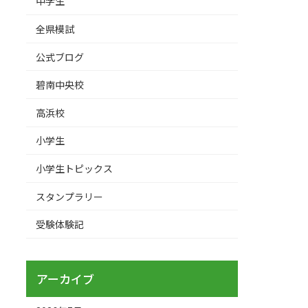
中学生
全県模試
公式ブログ
碧南中央校
高浜校
小学生
小学生トピックス
スタンプラリー
受験体験記
アーカイブ