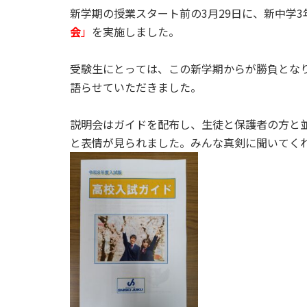
新学期の授業スタート前の3月29日に、新中学
会
」
を実施しました。
受験生にとっては、この新学期からが勝負とな
語らせていただきました。
説明会はガイドを配布し、生徒と保護者の方と
と表情が見られました。みんな真剣に聞いてく